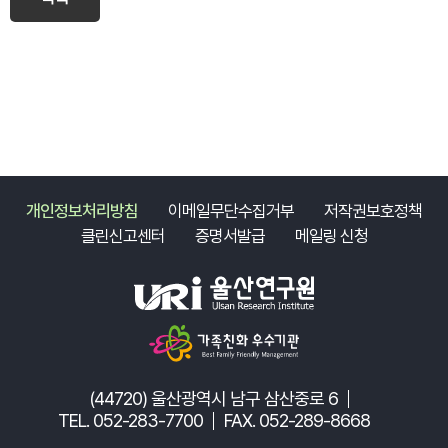
개인정보처리방침
이메일무단수집거부
저작권보호정책
클린신고센터
증명서발급
메일링 신청
(44720) 울산광역시 남구 삼산중로 6
TEL. 052-283-7700
FAX. 052-289-8668