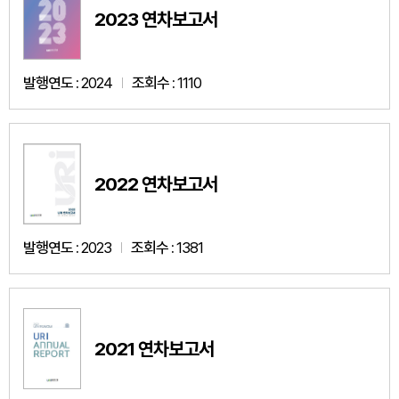
2023 연차보고서
발행연도 :
2024
조회수 :
1110
2022 연차보고서
발행연도 :
2023
조회수 :
1381
2021 연차보고서