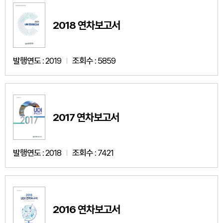
2018 연차보고서
발행연도 :
2019
조회수 :
5859
2017 연차보고서
발행연도 :
2018
조회수 :
7421
2016 연차보고서