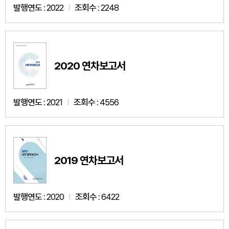
발행연도 :
2022
조회수 :
2248
2020 연차보고서
발행연도 :
2021
조회수 :
4556
2019 연차보고서
발행연도 :
2020
조회수 :
6422