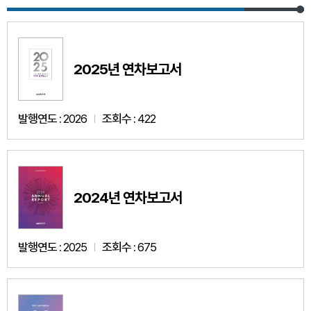
2025년 연차보고서
발행연도 :
2026
조회수 :
422
2024년 연차보고서
발행연도 :
2025
조회수 :
675