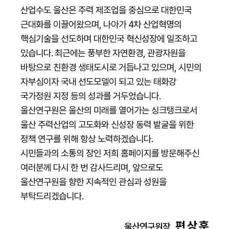
산업수도 울산은 주력 제조업을 중심으로 대한민국
근대화를 이끌어왔으며, 나아가 4차 산업혁명의
핵심기술을 선도하며 대한민국 혁신성장에 일조하고
있습니다. 최근에는 풍부한 자연환경, 관광자원을
바탕으로 친환경 생태도시로 거듭나고 있으며, 시민의
자부심이자 국내 선도모델이 되고 있는 태화강
국가정원 지정 등의 성과를 거두었습니다.
울산연구원은 울산의 미래를 열어가는 싱크탱크로서
울산 주력산업의 고도화와 신성장 동력 발굴을 위한
정책 연구를 위해 항상 노력하겠습니다.
시민들과의 소통의 장인 저희 홈페이지를 방문해주신
여러분께 다시 한 번 감사드리며, 앞으로도
울산연구원을 향한 지속적인 관심과 성원을
부탁드리겠습니다.
편 상 훈
울산연구원장