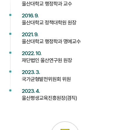
울산대학교 행정학과 교수
2016. 9.
울산대학교 정책대학원 원장
2021. 9.
울산대학교 행정학과 명예교수
2022. 10.
재단법인 울산연구원 원장
2023. 3.
국가균형발전위원회 위원
2023. 4.
울산평생교육진흥원장(겸직)