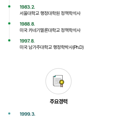
1983. 2.
서울대학교 행정대학원 정책학석사
1988. 8.
미국 카네기멜론대학교 정책학석사
1997. 8.
미국 남가주대학교 행정학박사(Ph.D)
주요경력
1999. 3.