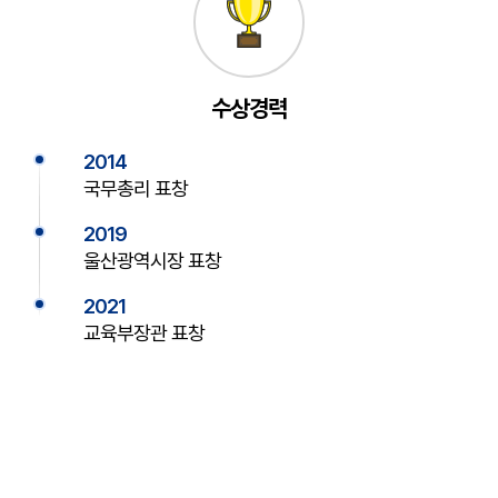
수상경력
2014
국무총리 표창
2019
울산광역시장 표창
2021
교육부장관 표창