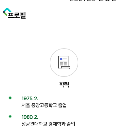
프로필
학력
1975. 2.
서울 중앙고등학교 졸업
1980. 2.
성균관대학교 경제학과 졸업