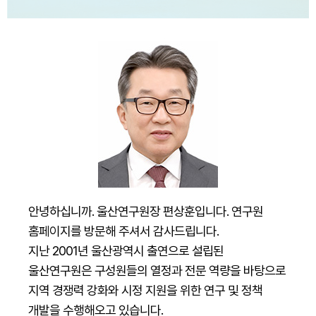
안녕하십니까. 울산연구원장 편상훈입니다. 연구원
홈페이지를 방문해 주셔서 감사드립니다.
지난 2001년 울산광역시 출연으로 설립된
울산연구원은 구성원들의 열정과 전문 역량을 바탕으로
지역 경쟁력 강화와 시정 지원을 위한 연구 및 정책
개발을 수행해오고 있습니다.