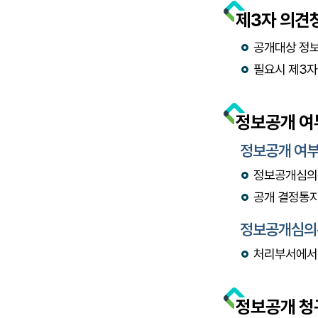
제3자 의견
공개대상 정보
필요시 제3자
정보공개 여
정보공개 여부
정보공개심의위
공개 결정통지
정보공개심의
처리부서에서 
정보공개 청