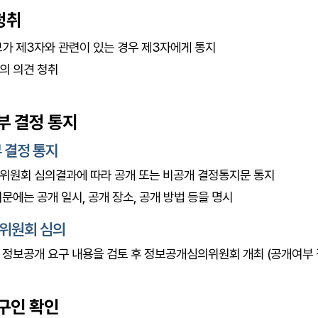
청취
가 제3자와 관련이 있는 경우 제3자에게 통지
의 의견 청취
부 결정 통지
 결정 통지
원회 심의결과에 따라 공개 또는 비공개 결정통지문 통지
문에는 공개 일시, 공개 장소, 공개 방법 등을 명시
위원회 심의
정보공개 요구 내용을 검토 후 정보공개심의위원회 개최 (공개여부 
구인 확인