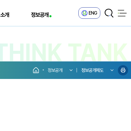
ENG
 소개
정보공개
정보공개
정보공개제도