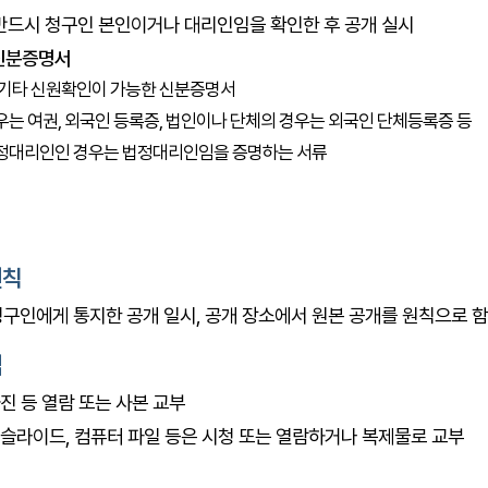
반드시 청구인 본인이거나 대리인임을 확인한 후 공개 실시
신분증명서
 기타 신원확인이 가능한 신분증명서
는 여권, 외국인 등록증, 법인이나 단체의 경우는 외국인 단체등록증 등
정대리인인 경우는 법정대리인임을 증명하는 서류
원칙
구인에게 통지한 공개 일시, 공개 장소에서 원본 공개를 원칙으로 함
법
사진 등 열람 또는 사본 교부
, 슬라이드, 컴퓨터 파일 등은 시청 또는 열람하거나 복제물로 교부