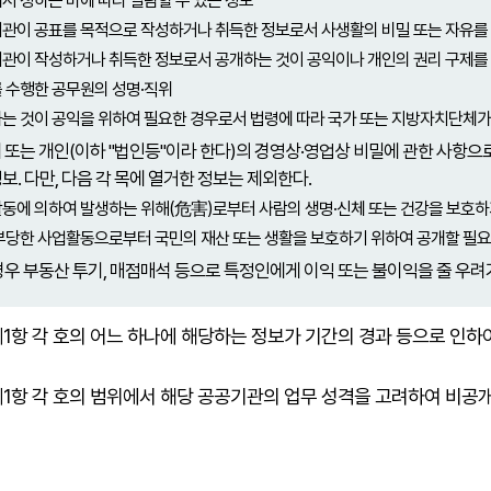
에서 정하는 바에 따라 열람할 수 있는 정보
기관이 공표를 목적으로 작성하거나 취득한 정보로서 사생활의 비밀 또는 자유를
기관이 작성하거나 취득한 정보로서 공개하는 것이 공익이나 개인의 권리 구제를
를 수행한 공무원의 성명·직위
하는 것이 공익을 위하여 필요한 경우로서 법령에 따라 국가 또는 지방자치단체가
 또는 개인(이하 "법인등"이라 한다)의 경영상·영업상 비밀에 관한 사항
보. 다만, 다음 각 목에 열거한 정보는 제외한다.
활동에 의하여 발생하는 위해(危害)로부터 사람의 생명·신체 또는 건강을 보호하
·부당한 사업활동으로부터 국민의 재산 또는 생활을 보호하기 위하여 공개할 필요
우 부동산 투기, 매점매석 등으로 특정인에게 이익 또는 불이익을 줄 우려
1항 각 호의 어느 하나에 해당하는 정보가 기간의 경과 등으로 인하
1항 각 호의 범위에서 해당 공공기관의 업무 성격을 고려하여 비공