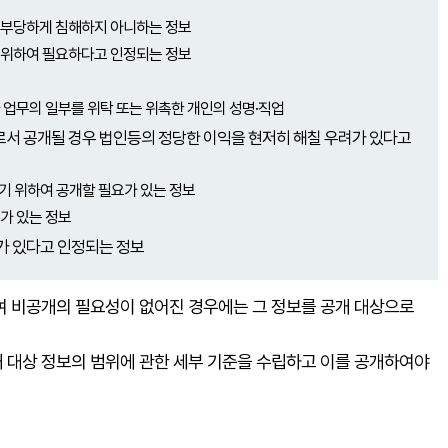
 부당하게 침해하지 아니하는 정보
 위하여 필요하다고 인정되는 정보
 업무의 일부를 위탁 또는 위촉한 개인의 성명·직업
으로서 공개될 경우 법인등의 정당한 이익을 현저히 해칠 우려가 있다고
기 위하여 공개할 필요가 있는 정보
가 있는 정보
가 있다고 인정되는 정보
여 비공개의 필요성이 없어진 경우에는 그 정보를 공개 대상으로
개 대상 정보의 범위에 관한 세부 기준을 수립하고 이를 공개하여야