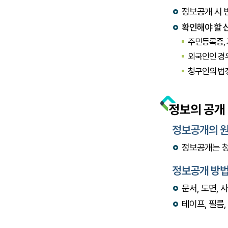
정보공개 시 
확인해야 할 
주민등록증,
외국인인 경우
청구인의 법
정보의 공개
정보공개의 
정보공개는 청
정보공개 방
문서, 도면, 
테이프, 필름