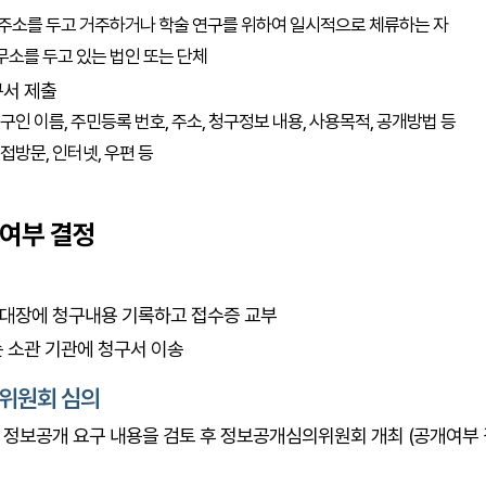
 주소를 두고 거주하거나 학술 연구를 위하여 일시적으로 체류하는 자
소를 두고 있는 법인 또는 단체
서 제출
청구인 이름, 주민등록 번호, 주소, 청구정보 내용, 사용목적, 공개방법 등
직접방문, 인터넷, 우편 등
개여부 결정
대장에 청구내용 기록하고 접수증 교부
 소관 기관에 청구서 이송
위원회 심의
정보공개 요구 내용을 검토 후 정보공개심의위원회 개최 (공개여부 