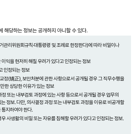
에 해당하는 정보는 공개하지 아니할 수 있다.
거관리위원회규칙·대통령령 및 조례로 한정한다)에 따라 비밀이나
 이익을 현저히 해칠 우려가 있다고 인정되는 정보
고 인정되는 정보
행, 교정(矯正), 보안처분에 관한 사항으로서 공개될 경우 그 직무수행을
만한 상당한 이유가 있는 정보
과정 또는 내부검토 과정에 있는 사항 등으로서 공개될 경우 업무의
는 정보. 다만, 의사결정 과정 또는 내부검토 과정을 이유로 비공개할
 통지하여야 한다.
우 사생활의 비밀 또는 자유를 침해할 우려가 있다고 인정되는 정보.