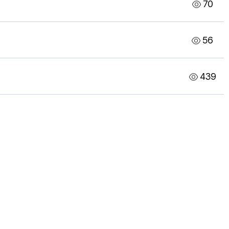
70
56
439