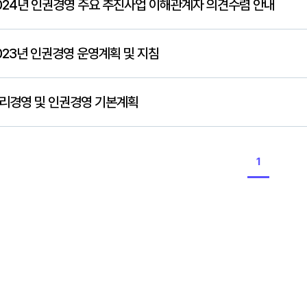
024년 인권경영 주요 추진사업 이해관계자 의견수렴 안내
023년 인권경영 운영계획 및 지침
리경영 및 인권경영 기본계획
1