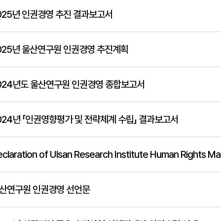
025년 인권경영 추진 결과보고서
025년 울산연구원 인권경영 추진계획
024년도 울산연구원 인권경영 종합보고서
024년 「인권영향평가 및 전략체계 수립」 결과보고서
claration of Ulsan Research Institute Human Rights 
산연구원 인권경영 선언문