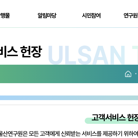
간행물
알림마당
시민참여
연구원
비스 헌장
고객서비스 헌
울산연구원은 모든 고객에게 신뢰받는 서비스를 제공하기 위하여