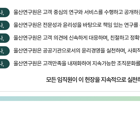
울산연구원은 고객 중심의 연구와 서비스를 수행하고 공개하
나,
울산연구원은 전문성과 윤리성을 바탕으로 책임 있는 연구를
나,
울산연구원은 고객 의견에 신속하게 대응하며, 친절하고 정
나,
울산연구원은 공공기관으로서의 윤리경영을 실천하며, 사회적
나,
울산연구원은 고객만족을 내재화하여 지속가능한 조직문화를
나,
모든 임직원이 이 헌장을 지속적으로 실천