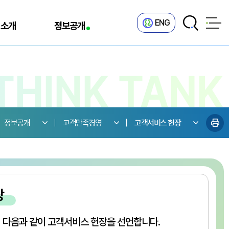
ENG
 소개
정보공개
정보공개
고객만족경영
고객서비스 헌장
장
 다음과 같이 고객서비스 헌장을 선언합니다.