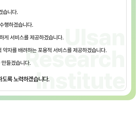
겠습니다.
 수행하겠습니다.
확하게 서비스를 제공하겠습니다.
 약자를 배려하는 포용적 서비스를 제공하겠습니다.
 만들겠습니다.
하도록 노력하겠습니다.