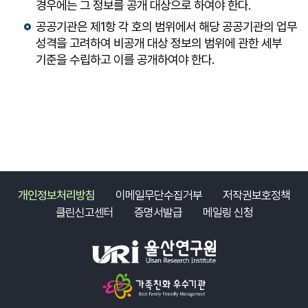
경우에는 그 정보를 공개 대상으로 하여야 한다.
공공기관은 제1항 각 호의 범위에서 해당 공공기관의 업무
성격을 고려하여 비공개 대상 정보의 범위에 관한 세부
기준을 수립하고 이를 공개하여야 한다.
개인정보처리방침
이메일무단수집거부
저작권보호정책
클린신고센터
증명서발급
메일링 신청