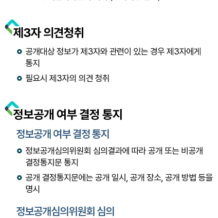
제3자 의견청취
공개대상 정보가 제3자와 관련이 있는 경우 제3자에게
통지
필요시 제3자의 의견 청취
정보공개 여부 결정 통지
정보공개 여부 결정 통지
정보공개심의위원회 심의결과에 따라 공개 또는 비공개
결정통지문 통지
공개 결정통지문에는 공개 일시, 공개 장소, 공개 방법 등을
명시
정보공개심의위원회 심의