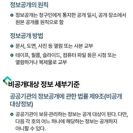
정보공개의 원칙
정보공개는 청구인에게 통지한 공개 일시, 공개 장소에서
원본 공개를 원칙으로 함
정보공개 방법
문서, 도면, 사진 등 열람 또는 사본 교부
테이프, 필름, 슬라이드, 컴퓨터 파일 등은 시청 또는
열람하거나 복제물로 교부
비공개대상 정보 세부기준
공공기관의 정보공개에 관한 법률 제9조(비공개
대상정보)
공공기관이 보유·관리하는 정보는 공개 대상이 된다. 다만,
다음 각 호의 어느 하나에 해당하는 정보는 공개하지
아니할 수 있다.