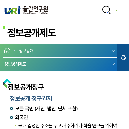
전체메뉴로 바로가기
본문으로 바로가기
정보공개제도
정보공개
정보공개제도
정보공개청구
정보공개 청구권자
모든 국민 (개인, 법인, 단체 포함)
외국인
국내 일정한 주소를 두고 거주하거나 학술 연구를 위하여