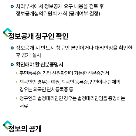
처리부서에서 정보공개 요구 내용을 검토 후
정보공개심의위원회 개최 (공개여부 결정)
정보공개 청구인 확인
정보공개 시 반드시 청구인 본인이거나 대리인임을 확인한
후 공개 실시
확인해야 할 신분증명서
주민등록증, 기타 신원확인이 가능한 신분증명서
외국인인 경우는 여권, 외국인 등록증, 법인이나 단체의
경우는 외국인 단체등록증 등
청구인의 법정대리인인 경우는 법정대리인임을 증명하는
서류
정보의 공개