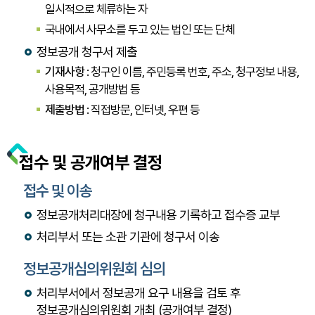
일시적으로 체류하는 자
국내에서 사무소를 두고 있는 법인 또는 단체
정보공개 청구서 제출
기재사항
: 청구인 이름, 주민등록 번호, 주소, 청구정보 내용,
사용목적, 공개방법 등
제출방법
: 직접방문, 인터넷, 우편 등
접수 및 공개여부 결정
접수 및 이송
정보공개처리대장에 청구내용 기록하고 접수증 교부
처리부서 또는 소관 기관에 청구서 이송
정보공개심의위원회 심의
처리부서에서 정보공개 요구 내용을 검토 후
정보공개심의위원회 개최 (공개여부 결정)