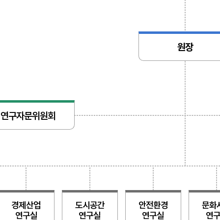
원장
연구자문위원회
경제산업
도시공간
안전환경
문화
연구실
연구실
연구실
연