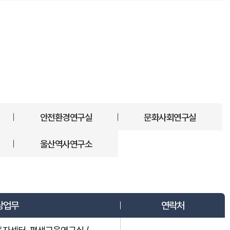
안전환경연구실
문화사회연구실
울산역사연구소
당업무
연락처