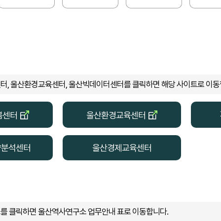
, 울산환경교육센터, 울산빅데이터센터를 클릭하면 해당 사이트로 이동
봄센터
울산환경교육센터
향분석센터
울산경제교육센터
를 클릭하면 울산역사연구소 업무안내 표로 이동합니다.