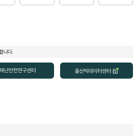
합니다.
재난안전연구센터
울산빅데이터센터