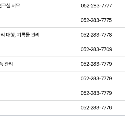
연구실 서무
052-283-7777
052-283-7775
관리 대행, 기록물 관리
052-283-7778
052-283-7709
물품 관리
052-283-7779
052-283-7779
052-283-7779
052-283-7776