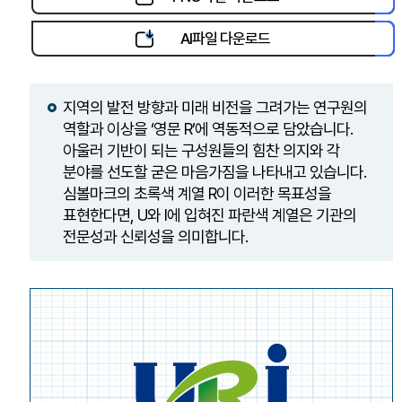
AI파일 다운로드
지역의 발전 방향과 미래 비전을 그려가는 연구원의
역할과 이상을 ‘영문 R’에 역동적으로 담았습니다.
아울러 기반이 되는 구성원들의 힘찬 의지와 각
분야를 선도할 굳은 마음가짐을 나타내고 있습니다.
심볼마크의 초록색 계열 R이 이러한 목표성을
표현한다면, U와 I에 입혀진 파란색 계열은 기관의
전문성과 신뢰성을 의미합니다.