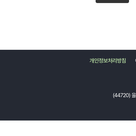
개인정보처리방침
(44720)