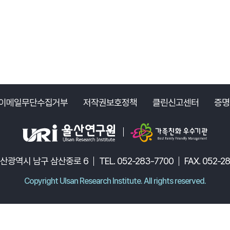
이메일무단수집거부
저작권보호정책
클린신고센터
증명
 울산광역시 남구 삼산중로 6
TEL. 052-283-7700
FAX. 052-2
Copyright Ulsan Research Institute. All rights reserved.