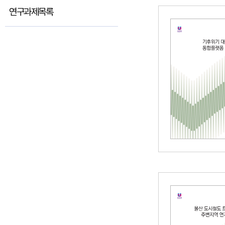
연구과제목록