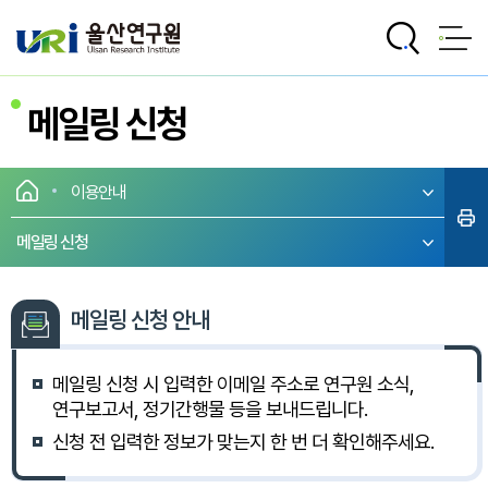
전체메뉴로 바로가기
본문으로 바로가기
메일링 신청
이용안내
메일링 신청
메일링 신청 안내
메일링 신청 시 입력한 이메일 주소로 연구원 소식,
연구보고서, 정기간행물 등을 보내드립니다.
신청 전 입력한 정보가 맞는지 한 번 더 확인해주세요.