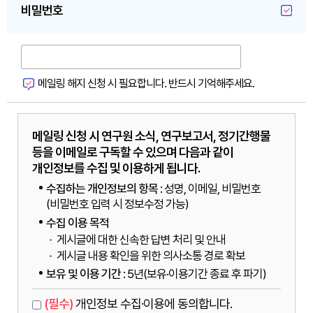
비밀번호
메일링 해지 신청 시 필요합니다. 반드시 기억해주세요.
메일링 신청 시 연구원 소식, 연구보고서, 정기간행물
등을 이메일로 구독할 수 있으며 다음과 같이
개인정보를 수집 및 이용하게 됩니다.
수집하는 개인정보의 항목
: 성명, 이메일, 비밀번호
(비밀번호 입력 시 정보수정 가능)
수집 이용 목적
게시글에 대한 신속한 답변 처리 및 안내
게시글 내용 확인을 위한 의사소통 경로 확보
보유 및 이용 기간
: 5년(보유·이용기간 종료 후 파기)
(필수)
개인정보 수집·이용에 동의합니다.