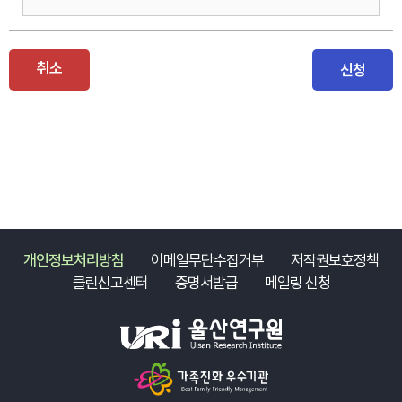
취소
신청
개인정보처리방침
이메일무단수집거부
저작권보호정책
클린신고센터
증명서발급
메일링 신청