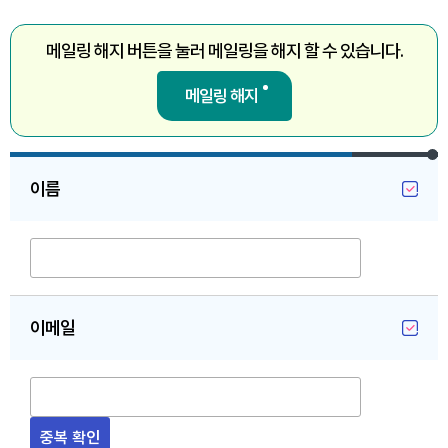
메일링 해지 버튼을 눌러 메일링을 해지 할 수 있습니다.
메일링 해지
이름
이메일
중복 확인