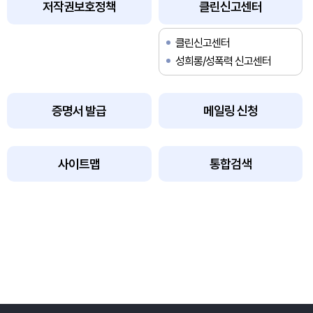
저작권보호정책
클린신고센터
클린신고센터
성희롱/성폭력 신고센터
증명서 발급
메일링 신청
사이트맵
통합검색