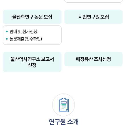
울산학연구 논문 모집
시민연구원 모집
안내 및 참가신청
논문제출(접수확인)
울산역사연구소 보고서
매장유산 조사신청
신청
연구원 소개