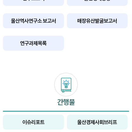
울산역사연구소 보고서
매장유산발굴보고서
연구과제목록
간행물
이슈리포트
울산경제사회브리프