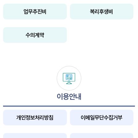
업무추진비
복리후생비
수의계약
이용안내
개인정보처리방침
이메일무단수집거부