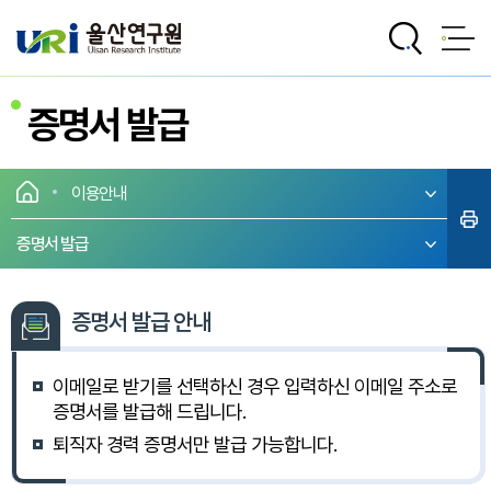
전체메뉴로 바로가기
본문으로 바로가기
증명서 발급
이용안내
증명서 발급
증명서 발급 안내
이메일로 받기를 선택하신 경우 입력하신 이메일 주소로
증명서를 발급해 드립니다.
퇴직자 경력 증명서만 발급 가능합니다.