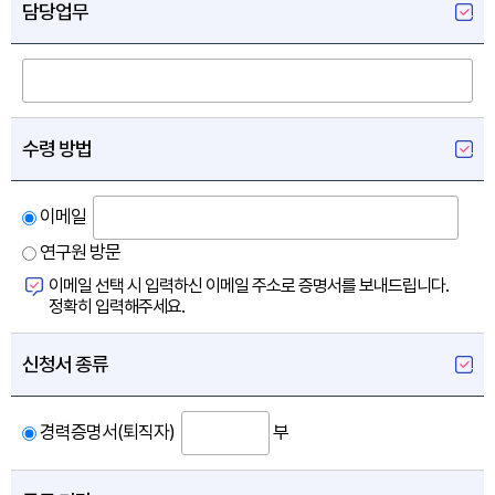
담당업무
수령 방법
이메일
연구원 방문
이메일 선택 시 입력하신 이메일 주소로 증명서를 보내드립니다.
정확히 입력해주세요.
신청서 종류
경력증명서(퇴직자)
부