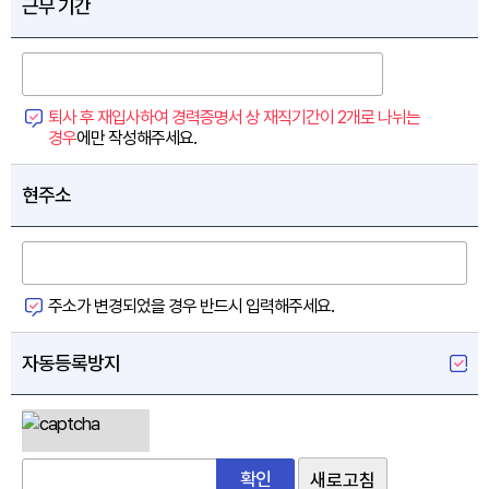
근무 기간
퇴사 후 재입사하여 경력증명서 상 재직기간이 2개로 나뉘는
경우
에만 작성해주세요.
현주소
주소가 변경되었을 경우 반드시 입력해주세요.
자동등록방지
확인
새로고침