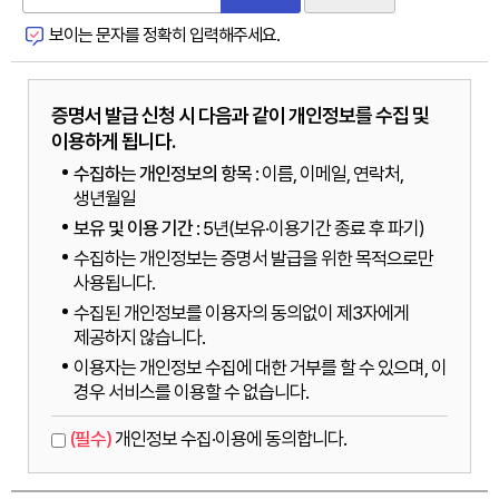
보이는 문자를 정확히 입력해주세요.
증명서 발급 신청 시 다음과 같이 개인정보를 수집 및
이용하게 됩니다.
수집하는 개인정보의 항목
: 이름, 이메일, 연락처,
생년월일
보유 및 이용 기간
: 5년(보유·이용기간 종료 후 파기)
수집하는 개인정보는 증명서 발급을 위한 목적으로만
사용됩니다.
수집된 개인정보를 이용자의 동의없이 제3자에게
제공하지 않습니다.
이용자는 개인정보 수집에 대한 거부를 할 수 있으며, 이
경우 서비스를 이용할 수 없습니다.
(필수)
개인정보 수집·이용에 동의합니다.