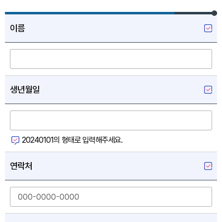
이름
생년월일
20240101의 형태로 입력해주세요.
연락처