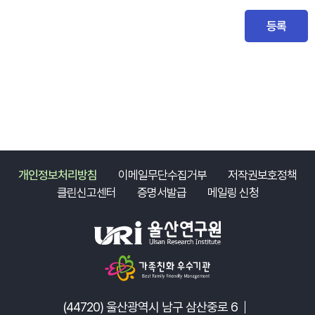
등록
개인정보처리방침
이메일무단수집거부
저작권보호정책
클린신고센터
증명서발급
메일링 신청
(44720) 울산광역시 남구 삼산중로 6