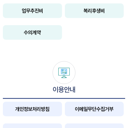
업무추진비
복리후생비
수의계약
이용안내
개인정보처리방침
이메일무단수집거부