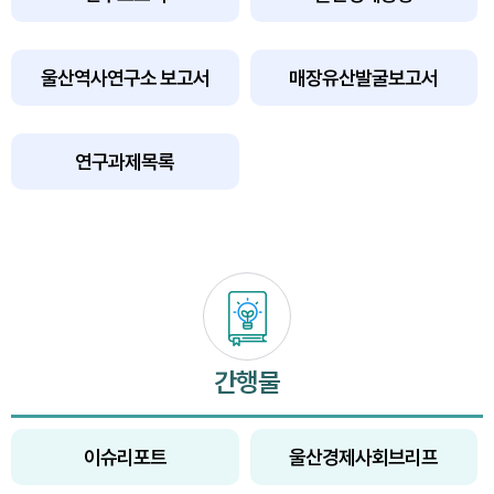
울산역사연구소 보고서
매장유산발굴보고서
연구과제목록
간행물
이슈리포트
울산경제사회브리프