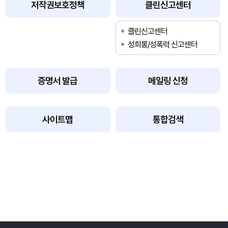
저작권보호정책
클린신고센터
클린신고센터
성희롱/성폭력 신고센터
증명서 발급
메일링 신청
사이트맵
통합검색