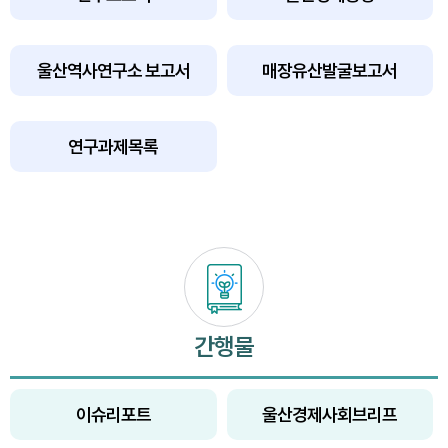
울산역사연구소 보고서
매장유산발굴보고서
연구과제목록
간행물
이슈리포트
울산경제사회브리프