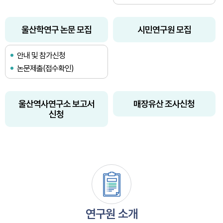
울산학연구 논문 모집
시민연구원 모집
안내 및 참가신청
논문제출(접수확인)
울산역사연구소 보고서
매장유산 조사신청
신청
연구원 소개