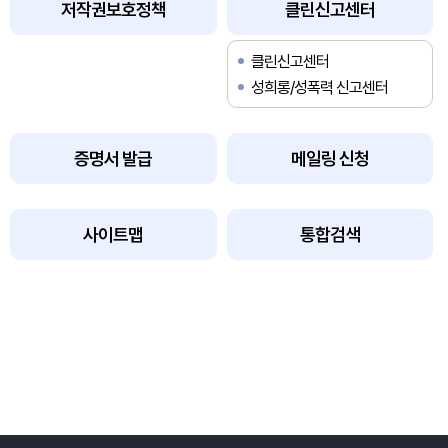
저작권보호정책
클린신고센터
클린신고센터
성희롱/성폭력 신고센터
증명서 발급
메일링 신청
사이트맵
통합검색