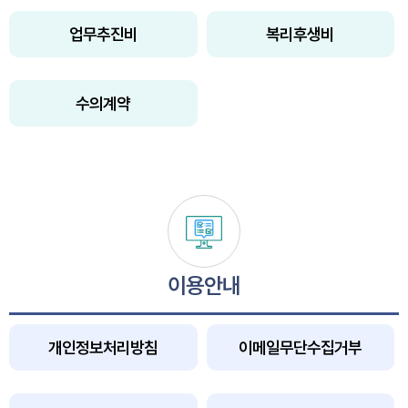
업무추진비
복리후생비
수의계약
이용안내
개인정보처리방침
이메일무단수집거부