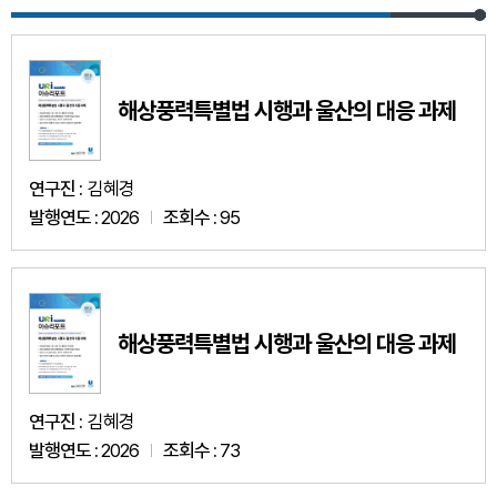
해상풍력특별법 시행과 울산의 대응 과제
연구진 :
김혜경
발행연도 :
2026
조회수 :
95
해상풍력특별법 시행과 울산의 대응 과제
연구진 :
김혜경
발행연도 :
2026
조회수 :
73