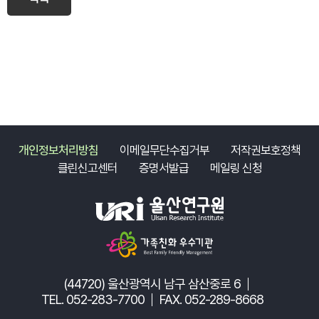
개인정보처리방침
이메일무단수집거부
저작권보호정책
클린신고센터
증명서발급
메일링 신청
(44720) 울산광역시 남구 삼산중로 6
TEL. 052-283-7700
FAX. 052-289-8668