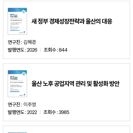
새 정부 경제성장전략과 울산의 대응
연구진 :
김혜경
발행연도 :
2026
조회수 :
844
울산 노후 공업지역 관리 및 활성화 방안
연구진 :
이주영
발행연도 :
2022
조회수 :
3985