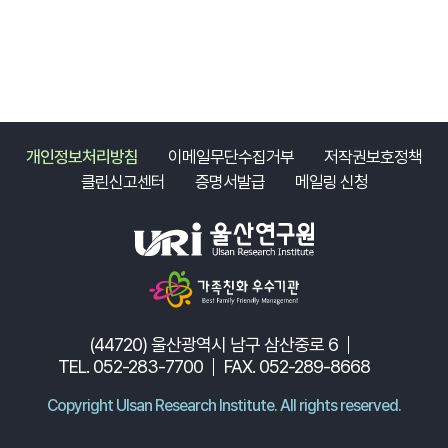
개인정보처리방침
이메일무단수집거부
저작권보호정책
클린신고센터
증명서발급
메일링 신청
(44720) 울산광역시 남구 삼산중로 6
TEL. 052-283-7700
FAX. 052-289-8668
Copyright Ulsan Research Institute. All rights reserved.