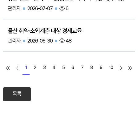
관리자
2026-07-07
6
울산 취약·소외계층 대상 경제교육
관리자
2026-06-30
48
1
2
3
4
5
6
7
8
9
10
목록