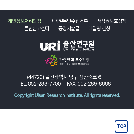
개인정보처리방침
이메일무단수집거부
저작권보호정책
클린신고센터
증명서발급
메일링 신청
(44720) 울산광역시 남구 삼산중로 6
TEL. 052-283-7700
FAX. 052-289-8668
Copyright Ulsan Research Institute. All rights reserved.
TOP