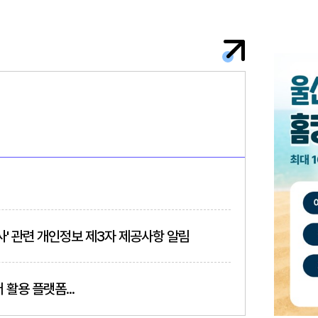
사' 관련 개인정보 제3자 제공사항 알림
 활용 플랫폼...