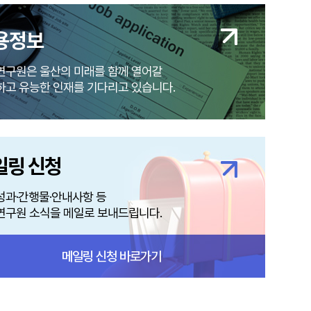
용정보
연구원은 울산의 미래를 함께 열어갈
하고 유능한 인재를 기다리고 있습니다.
일링 신청
성과·간행물·안내사항 등
연구원 소식을 메일로 보내드립니다.
메일링 신청 바로가기