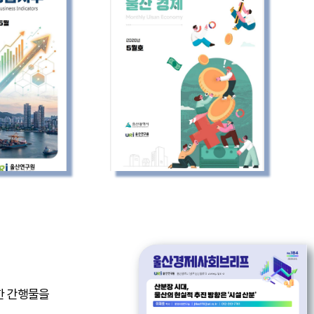
한 간행물을